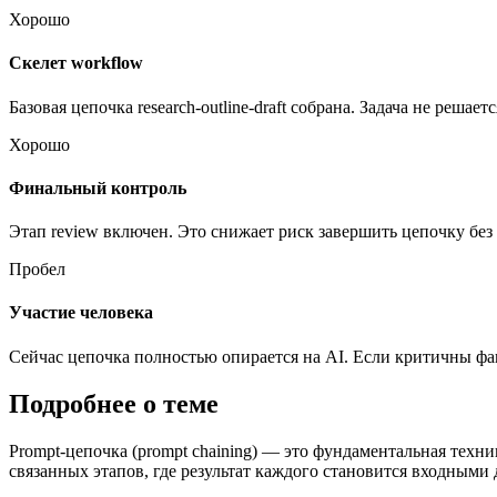
Хорошо
Скелет workflow
Базовая цепочка research-outline-draft собрана. Задача не решае
Хорошо
Финальный контроль
Этап review включен. Это снижает риск завершить цепочку без 
Пробел
Участие человека
Сейчас цепочка полностью опирается на AI. Если критичны фа
Подробнее о теме
Prompt-цепочка (prompt chaining) — это фундаментальная техни
связанных этапов, где результат каждого становится входными 