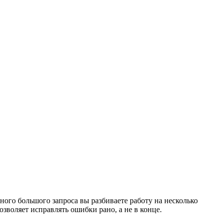
дного большого запроса вы разбиваете работу на несколько
зволяет исправлять ошибки рано, а не в конце.