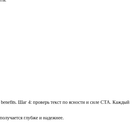
и benefits. Шаг 4: проверь текст по ясности и силе CTA. Каждый
 получается глубже и надежнее.