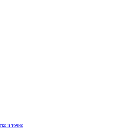
тко и точно