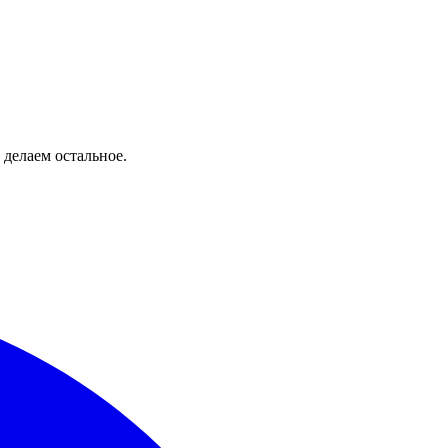
 делаем остальное.