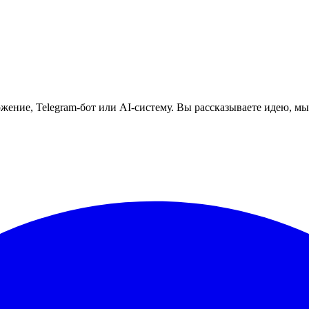
ение, Telegram-бот или AI-систему. Вы рассказываете идею, мы