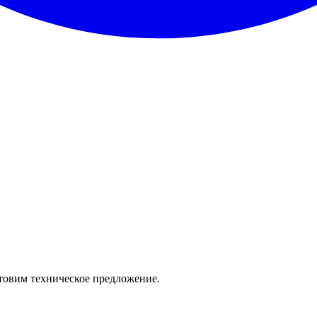
отовим техническое предложение.