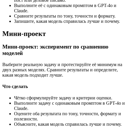
пост или деловое письмо.
Выполните её с одинаковым промптом в GPT-4o и
Claude.
Сравните результаты по тону, точности и формату.
Запишите, какая модель справилась лучше и почему.
Мини-проект
Мини-проект: эксперимент по сравнению
моделей
Выберите реальную задачу и протестируйте её минимум на
двух разных моделях. Сравните результаты и определите,
какая модель подходит лучше.
Что сделать
Чётко сформулируйте задачу и критерии оценки.
Выполните задачу с одинаковым промптом в GPT-4o и
Claude.
Оцените оба результата по тону, точности, формату и
полезности.
Объясните, какая модель справилась лучше и почему.