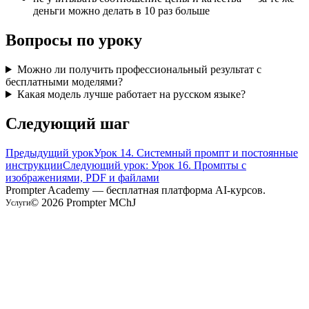
деньги можно делать в 10 раз больше
Вопросы по уроку
Можно ли получить профессиональный результат с
бесплатными моделями?
Какая модель лучше работает на русском языке?
Следующий шаг
Предыдущий урок
Урок 14. Системный промпт и постоянные
инструкции
Следующий урок: Урок 16. Промпты с
изображениями, PDF и файлами
Prompter Academy — бесплатная платформа AI-курсов.
©
2026
Prompter MChJ
Услуги