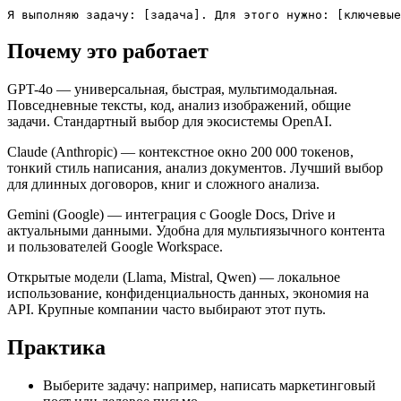
Я выполняю задачу: [задача]. Для этого нужно: [ключевые
Почему это работает
GPT-4o — универсальная, быстрая, мультимодальная.
Повседневные тексты, код, анализ изображений, общие
задачи. Стандартный выбор для экосистемы OpenAI.
Claude (Anthropic) — контекстное окно 200 000 токенов,
тонкий стиль написания, анализ документов. Лучший выбор
для длинных договоров, книг и сложного анализа.
Gemini (Google) — интеграция с Google Docs, Drive и
актуальными данными. Удобна для мультиязычного контента
и пользователей Google Workspace.
Открытые модели (Llama, Mistral, Qwen) — локальное
использование, конфиденциальность данных, экономия на
API. Крупные компании часто выбирают этот путь.
Практика
Выберите задачу: например, написать маркетинговый