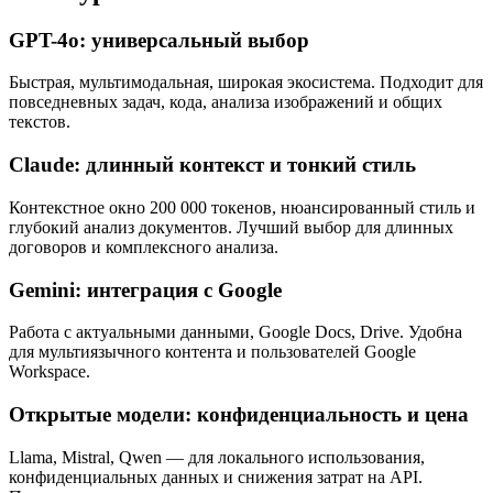
GPT-4o: универсальный выбор
Быстрая, мультимодальная, широкая экосистема. Подходит для
повседневных задач, кода, анализа изображений и общих
текстов.
Claude: длинный контекст и тонкий стиль
Контекстное окно 200 000 токенов, нюансированный стиль и
глубокий анализ документов. Лучший выбор для длинных
договоров и комплексного анализа.
Gemini: интеграция с Google
Работа с актуальными данными, Google Docs, Drive. Удобна
для мультиязычного контента и пользователей Google
Workspace.
Открытые модели: конфиденциальность и цена
Llama, Mistral, Qwen — для локального использования,
конфиденциальных данных и снижения затрат на API.