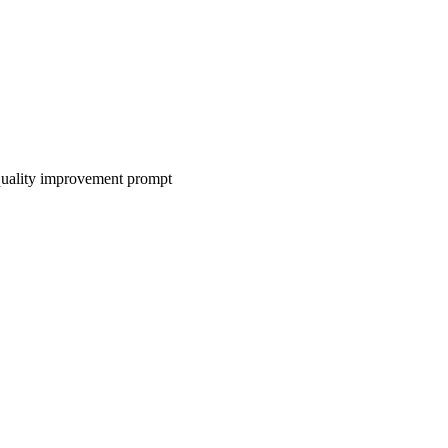
uality improvement prompt